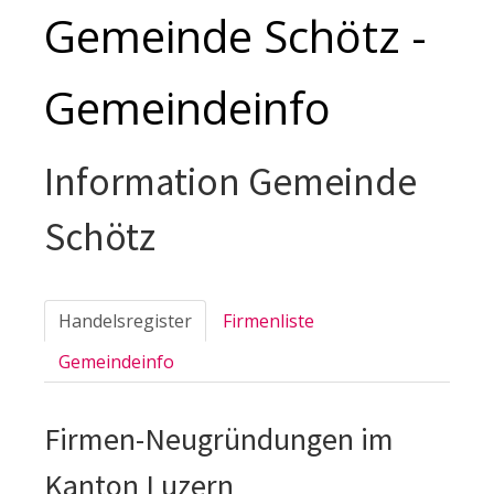
Gemeinde Schötz -
Gemeindeinfo
Information Gemeinde
Schötz
Handelsregister
Firmenliste
Gemeindeinfo
Firmen-Neugründungen im
Kanton Luzern