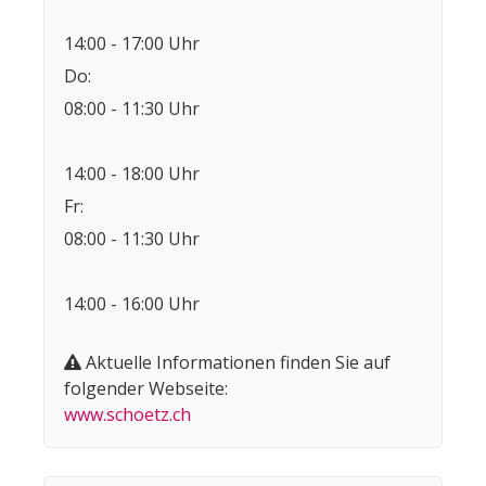
14:00 - 17:00 Uhr
Do:
08:00 - 11:30 Uhr
14:00 - 18:00 Uhr
Fr:
08:00 - 11:30 Uhr
14:00 - 16:00 Uhr
Aktuelle Informationen finden Sie auf
folgender Webseite:
www.schoetz.ch