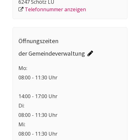
6247 Schötz LU
Telefonnummer anzeigen
Öffnungszeiten
der Gemeindeverwaltung
Mo:
08:00 - 11:30 Uhr
14:00 - 17:00 Uhr
Di:
08:00 - 11:30 Uhr
Mi:
08:00 - 11:30 Uhr