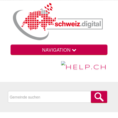
NAVIGATION