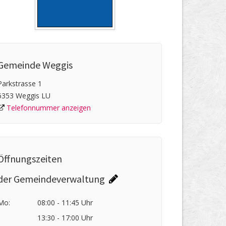
Gemeinde Weggis
Parkstrasse 1
6353 Weggis LU
Telefonnummer anzeigen
Öffnungszeiten
der Gemeindeverwaltung
Mo:
08:00 - 11:45 Uhr
13:30 - 17:00 Uhr