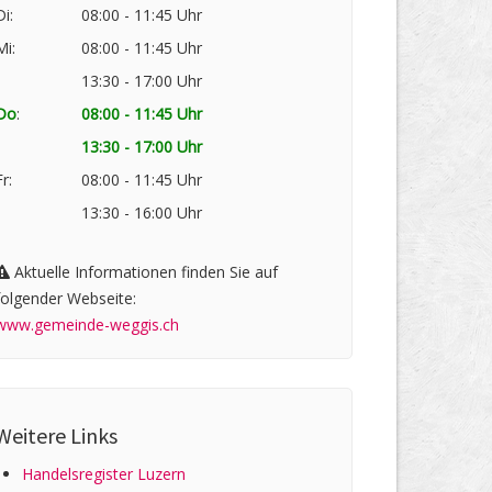
Di:
08:00 - 11:45 Uhr
Mi:
08:00 - 11:45 Uhr
13:30 - 17:00 Uhr
Do
:
08:00 - 11:45 Uhr
13:30 - 17:00 Uhr
Fr:
08:00 - 11:45 Uhr
13:30 - 16:00 Uhr
Aktuelle Informationen finden Sie auf
folgender Webseite:
www.gemeinde-weggis.ch
Weitere Links
Handelsregister Luzern