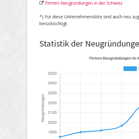
Firmen-Neugründungen in der Schweiz
*) Für diese Unternehmensliste sind auch neu 
berücksichtigt.
Statistik der Neugründung