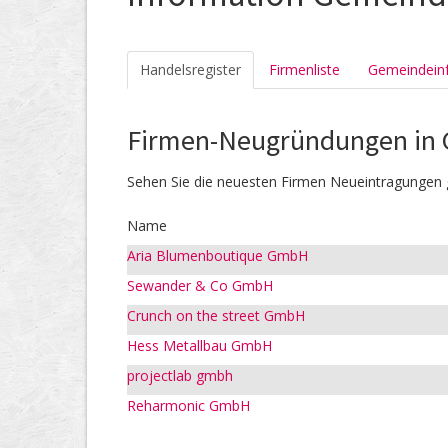
Handelsregister
Firmenliste
Gemeindein
Firmen-Neugründungen in
Sehen Sie die neuesten Firmen Neueintragungen 
Name
Aria Blumenboutique GmbH
Sewander & Co GmbH
Crunch on the street GmbH
Hess Metallbau GmbH
projectlab gmbh
Reharmonic GmbH