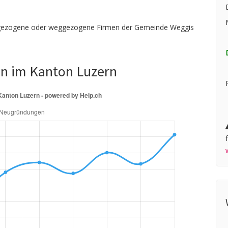
zugezogene oder weggezogene Firmen der Gemeinde Weggis
en im Kanton Luzern