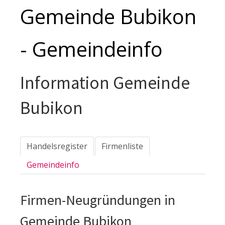
Gemeinde Bubikon
- Gemeindeinfo
Information Gemeinde
Bubikon
Handelsregister
Firmenliste
Gemeindeinfo
Firmen-Neugründungen in
Gemeinde Bubikon