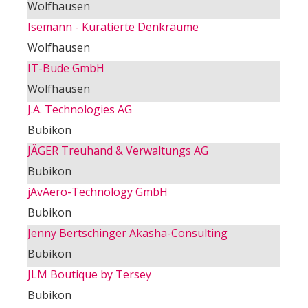
Wolfhausen
Isemann - Kuratierte Denkräume
Wolfhausen
IT-Bude GmbH
Wolfhausen
J.A. Technologies AG
Bubikon
JÄGER Treuhand & Verwaltungs AG
Bubikon
jAvAero-Technology GmbH
Bubikon
Jenny Bertschinger Akasha-Consulting
Bubikon
JLM Boutique by Tersey
Bubikon