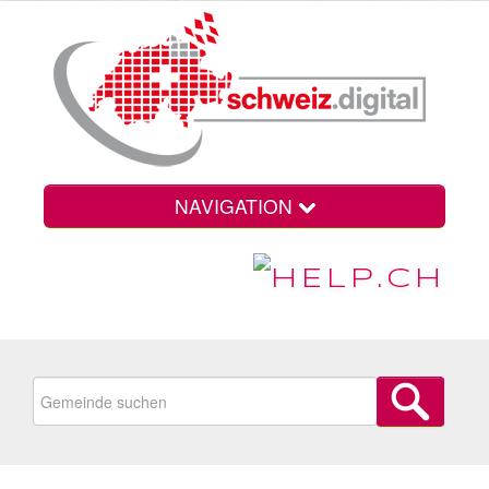
NAVIGATION