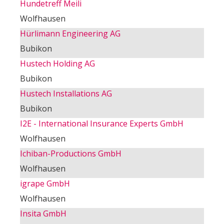
Hundetreff Meili
Wolfhausen
Hürlimann Engineering AG
Bubikon
Hustech Holding AG
Bubikon
Hustech Installations AG
Bubikon
I2E - International Insurance Experts GmbH
Wolfhausen
Ichiban-Productions GmbH
Wolfhausen
igrape GmbH
Wolfhausen
Insita GmbH