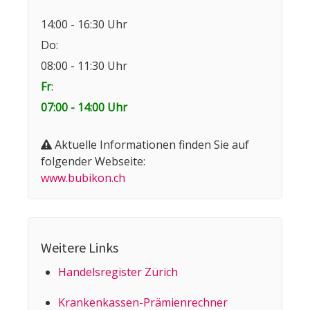
14:00 - 16:30 Uhr
Do:
08:00 - 11:30 Uhr
Fr
:
07:00 - 14:00 Uhr
Aktuelle Informationen finden Sie auf
folgender Webseite:
www.bubikon.ch
Weitere Links
Handelsregister Zürich
Kranken­kassen-Prämien­rechner