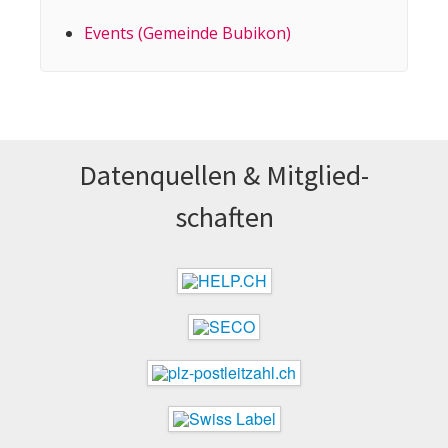
Events (Gemeinde Bubikon)
Datenquellen & Mitglied­
schaften