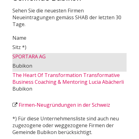
Sehen Sie die neuesten Firmen
Neueintragungen gemäss SHAB der letzten 30
Tage.
Name
Sitz *)
SPORTARA AG
Bubikon
The Heart Of Transformation Transformative
Business Coaching & Mentoring Lucia Abächerli
Bubikon
Firmen-Neugründungen in der Schweiz
*) Für diese Unternehmensliste sind auch neu
zugezogene oder weggezogene Firmen der
Gemeinde Bubikon berücksichtigt.