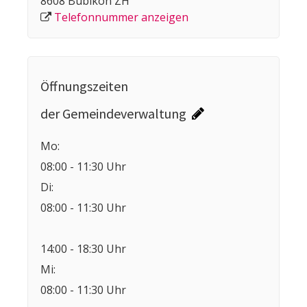
8608 Bubikon ZH
Telefonnummer anzeigen
Öffnungszeiten
der Gemeindeverwaltung
Mo:
08:00 - 11:30 Uhr
Di:
08:00 - 11:30 Uhr
14:00 - 18:30 Uhr
Mi:
08:00 - 11:30 Uhr