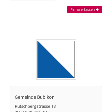
Firma erfassen
Gemeinde Bubikon
Rutschbergstrasse 18