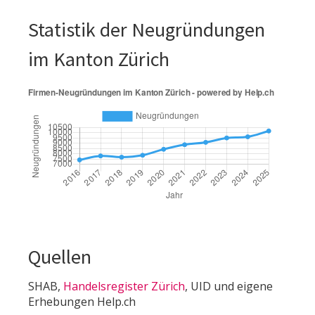
Statistik der Neugründungen
im Kanton Zürich
Quellen
SHAB,
Handelsregister Zürich
, UID und eigene
Erhebungen Help.ch