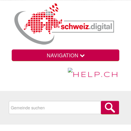
NAVIGATION