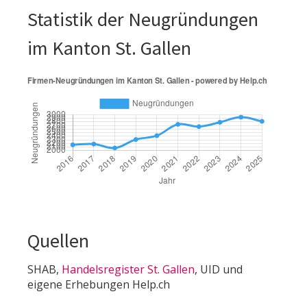
Statistik der Neugründungen
im Kanton St. Gallen
Quellen
SHAB,
Handelsregister St. Gallen
, UID und
eigene Erhebungen Help.ch