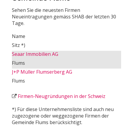
Sehen Sie die neuesten Firmen
Neueintragungen gemäss SHAB der letzten 30
Tage.
Name
Sitz *)
Seaar Immobilien AG
Flums
J+P Müller Flumserberg AG
Flums
Firmen-Neugründungen in der Schweiz
*) Für diese Unternehmensliste sind auch neu
zugezogene oder weggezogene Firmen der
Gemeinde Flums berücksichtigt.