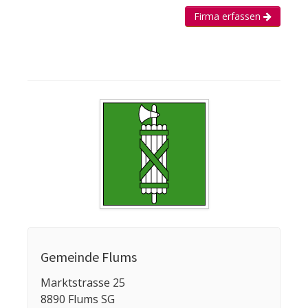
Firma erfassen
Gemeinde Flums
Marktstrasse 25
8890 Flums SG