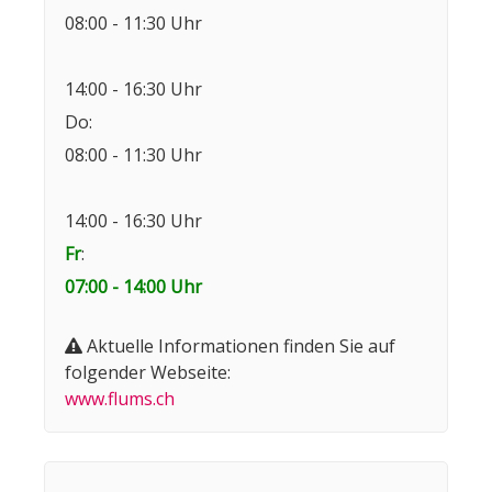
08:00 - 11:30 Uhr
14:00 - 16:30 Uhr
Do:
08:00 - 11:30 Uhr
14:00 - 16:30 Uhr
Fr
:
07:00 - 14:00 Uhr
Aktuelle Informationen finden Sie auf
folgender Webseite:
www.flums.ch