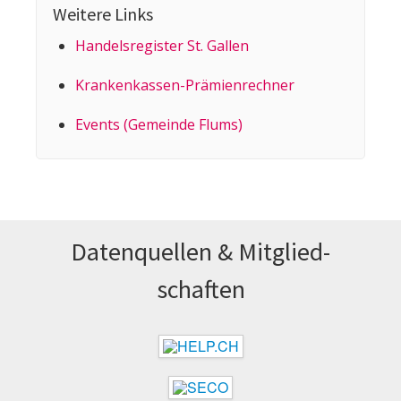
Weitere Links
Handelsregister St. Gallen
Kranken­kassen-Prämien­rechner
Events (Gemeinde Flums)
Datenquellen & Mitglied­
schaften