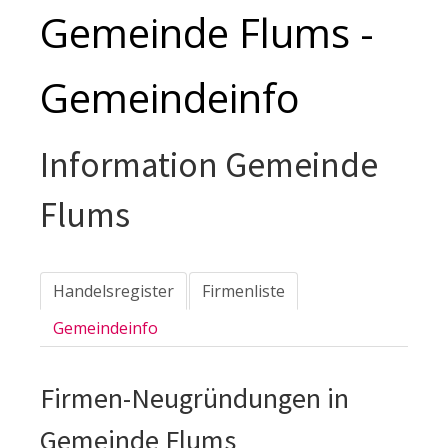
Gemeinde Flums -
Gemeindeinfo
Information Gemeinde
Flums
Handelsregister
Firmenliste
Gemeindeinfo
Firmen-Neugründungen in
Gemeinde Flums