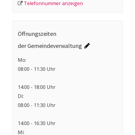
Telefonnummer anzeigen
Öffnungszeiten
der Gemeindeverwaltung
Mo:
08:00 - 11:30 Uhr
14:00 - 18:00 Uhr
Di:
08:00 - 11:30 Uhr
14:00 - 16:30 Uhr
Mi: