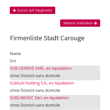
Zurück auf Hauptseite
Weitere Statistiken
Firmenliste Stadt Carouge
Name
Ort
SUB-GENEVE SARL, en liquidation
ohne Domizil-sans domicile
Subhuti Holding S.A., en liquidation
ohne Domizil-sans domicile
SUBLIMUSIC Sàrl, en liquidation
ohne Domizil-sans domicile