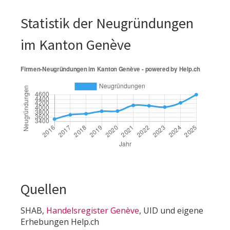
Statistik der Neugründungen
im Kanton Genève
Quellen
SHAB,
Handelsregister Genève
, UID und eigene
Erhebungen Help.ch