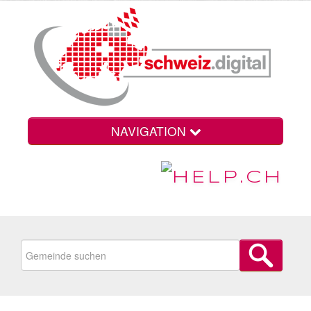
NAVIGATION