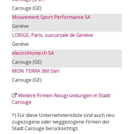
Carouge (GE)
Mouvement Sport Performance SA
Genève
LORIGE, Paris, succursale de Genève
Genève
electroHome.ch SA
Carouge (GE)
MON TERRA 360 Sàrl
Carouge (GE)
Weitere Firmen-Neugründungen in Stadt
Carouge
*) Für diese Unternehmensliste sind auch neu
zugezogene oder weggezogene Firmen der
Stadt Carouge berücksichtigt.