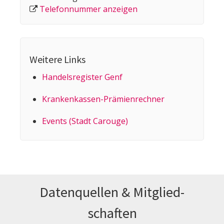
Telefonnummer anzeigen
Weitere Links
Handelsregister Genf
Kranken­kassen-Prämien­rechner
Events (Stadt Carouge)
Datenquellen & Mitglied­
schaften