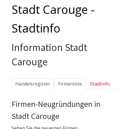
Stadt Carouge -
Stadtinfo
Information Stadt
Carouge
Handelsregister
Firmenliste
Stadtinfo
Firmen-Neugründungen in
Stadt Carouge
Sehen Sie die neuesten Firmen