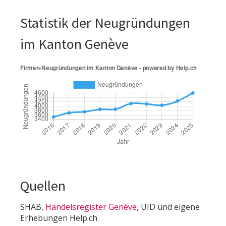
Statistik der Neugründungen
im Kanton Genève
Quellen
SHAB,
Handelsregister Genève
, UID und eigene
Erhebungen Help.ch