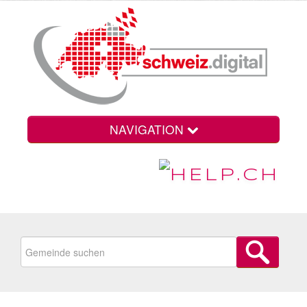
NAVIGATION