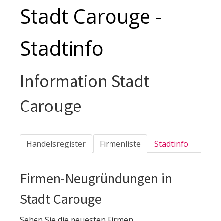
Stadt Carouge -
Stadtinfo
Information Stadt
Carouge
Handelsregister
Firmenliste
Stadtinfo
Firmen-Neugründungen in
Stadt Carouge
Sehen Sie die neuesten Firmen