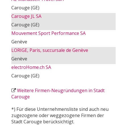
Carouge (GE)
Carouge JL SA
Carouge (GE)
Mouvement Sport Performance SA
Genève
LORIGE, Paris, succursale de Genève
Genève
electroHome.ch SA
Carouge (GE)
Weitere Firmen-Neugründungen in Stadt
Carouge
*) Für diese Unternehmensliste sind auch neu
zugezogene oder weggezogene Firmen der
Stadt Carouge berücksichtigt.