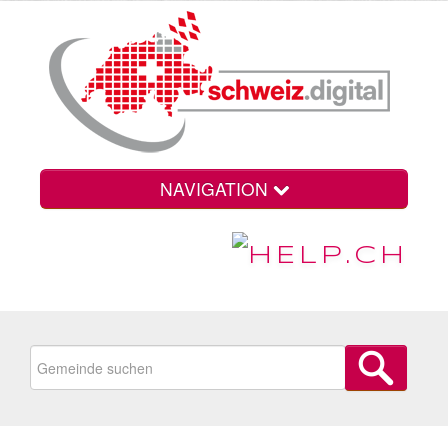
NAVIGATION