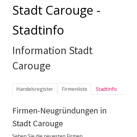
Stadt Carouge -
Stadtinfo
Information Stadt
Carouge
Handelsregister
Firmenliste
Stadtinfo
Firmen-Neugründungen in
Stadt Carouge
Sehen Sie die neuesten Firmen