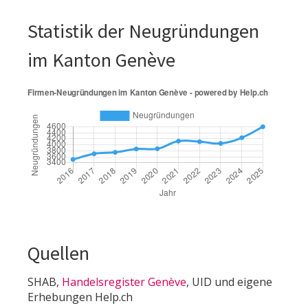
Statistik der Neugründungen
im Kanton Genève
Quellen
SHAB,
Handelsregister Genève
, UID und eigene
Erhebungen Help.ch