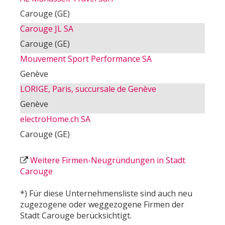
Carouge (GE)
Carouge JL SA
Carouge (GE)
Mouvement Sport Performance SA
Genève
LORIGE, Paris, succursale de Genève
Genève
electroHome.ch SA
Carouge (GE)
Weitere Firmen-Neugründungen in Stadt
Carouge
*) Für diese Unternehmensliste sind auch neu
zugezogene oder weggezogene Firmen der
Stadt Carouge berücksichtigt.