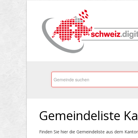
Gemeinde­liste K
Finden Sie hier die Gemeindeliste aus dem Kanto