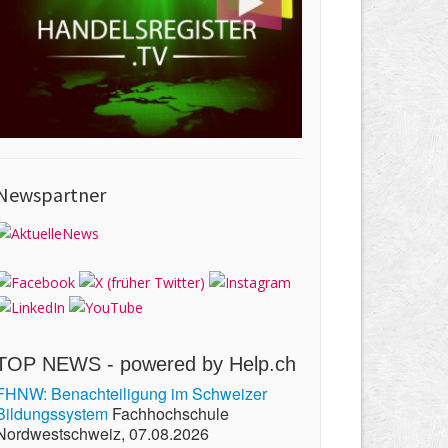
Newspartner