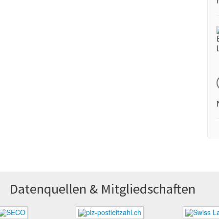
Datenquellen & Mitglied­schaften