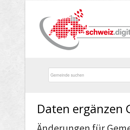
Daten ergänzen 
Änderungen für Geme