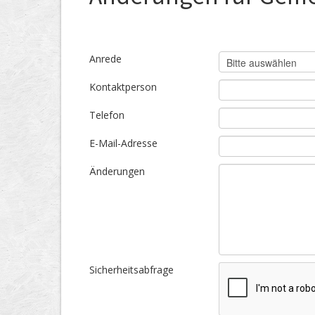
Anrede
Kontaktperson
Telefon
E-Mail-Adresse
Änderungen
Sicherheitsabfrage