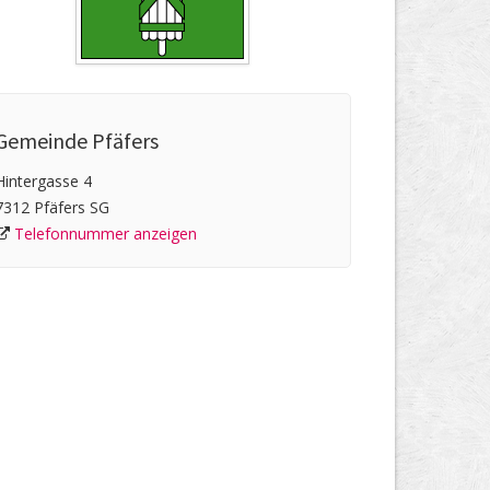
Gemeinde Pfäfers
Hintergasse 4
7312 Pfäfers SG
Telefonnummer anzeigen