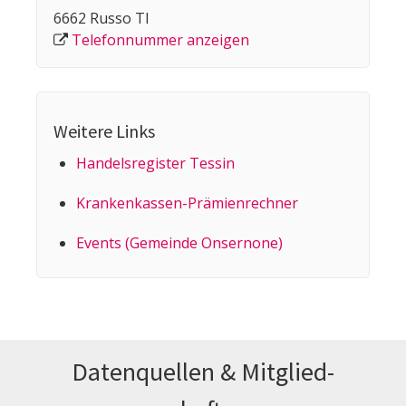
6662 Russo TI
Telefonnummer anzeigen
Weitere Links
Handelsregister Tessin
Kranken­kassen-Prämien­rechner
Events (Gemeinde Onsernone)
Datenquellen & Mitglied­