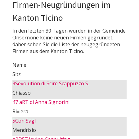
Firmen-Neugründungen im
Kanton Ticino
In den letzten 30 Tagen wurden in der Gemeinde
Onsernone keine neuen Firmen gegründet,
daher sehen Sie die Liste der neugegründeten
Firmen aus dem Kanton Ticino.
Name
Sitz
3Sevolution di Scirè Scappuzzo S.
Chiasso
47 aRT di Anna Signorini
Riviera
5Con Sagl
Mendrisio