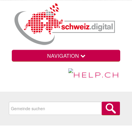
NAVIGATION