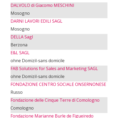
DALVOLO di Giacomo MESCHINI
Mosogno
DARNI LAVORI EDILI SAGL
Mosogno
DELLA Sagl
Berzona
E&L SAGL
ohne Domizil-sans domicile
FAB Solutions for Sales and Marketing SAGL
ohne Domizil-sans domicile
FONDAZIONE CENTRO SOCIALE ONSERNONESE
Russo
Fondazione delle Cinque Terre di Comologno
Comologno
Fondazione Marianne Burle de Figueiredo