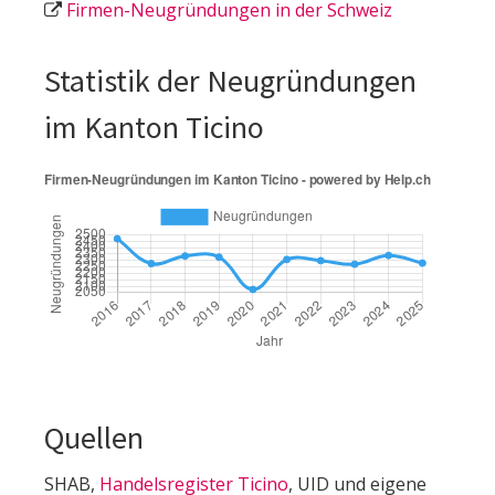
Firmen-Neugründungen in der Schweiz
Statistik der Neugründungen
im Kanton Ticino
Quellen
SHAB,
Handelsregister Ticino
, UID und eigene