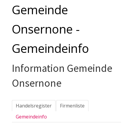
Gemeinde
Onsernone -
Gemeindeinfo
Information Gemeinde
Onsernone
Handelsregister
Firmenliste
Gemeindeinfo