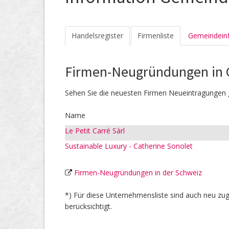
Handelsregister
Firmenliste
Gemeindein
Firmen-Neugründungen in 
Sehen Sie die neuesten Firmen Neueintragungen 
Name
Le Petit Carré Sàrl
Sustainable Luxury - Catherine Sonolet
Firmen-Neugründungen in der Schweiz
*) Für diese Unternehmensliste sind auch neu 
berücksichtigt.