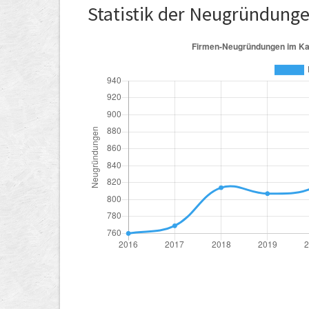
Statistik der Neugründung