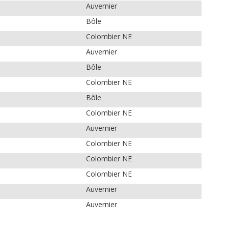
Auvernier
Bôle
Colombier NE
Auvernier
Bôle
Colombier NE
Bôle
Colombier NE
Auvernier
Colombier NE
Colombier NE
Colombier NE
Auvernier
Auvernier