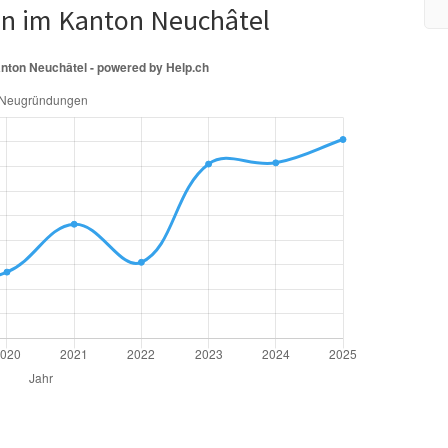
en im Kanton Neuchâtel