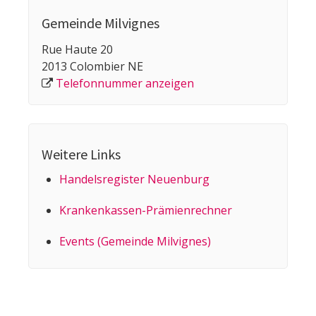
Gemeinde Milvignes
Rue Haute 20
2013 Colombier NE
Telefonnummer anzeigen
Weitere Links
Handelsregister Neuenburg
Kranken­kassen-Prämien­rechner
Events (Gemeinde Milvignes)