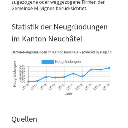
zugezogene oder weggezogene Firmen der
Gemeinde Milvignes berücksichtigt.
Statistik der Neugründungen
im Kanton Neuchâtel
Quellen