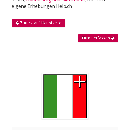
eigene Erhebungen Help.ch
Zurück auf Hauptseite
Firma erfassen