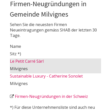
Firmen-Neugründungen in
Gemeinde Milvignes
Sehen Sie die neuesten Firmen
Neueintragungen gemäss SHAB der letzten 30
Tage.
Name
Sitz *)
Le Petit Carré Sàrl
Milvignes
Sustainable Luxury - Catherine Sonolet
Milvignes
Firmen-Neugründungen in der Schweiz
*) Für diese Unternehmensliste sind auch neu