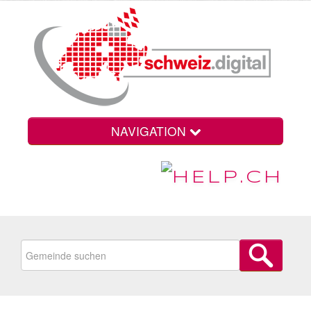
NAVIGATION