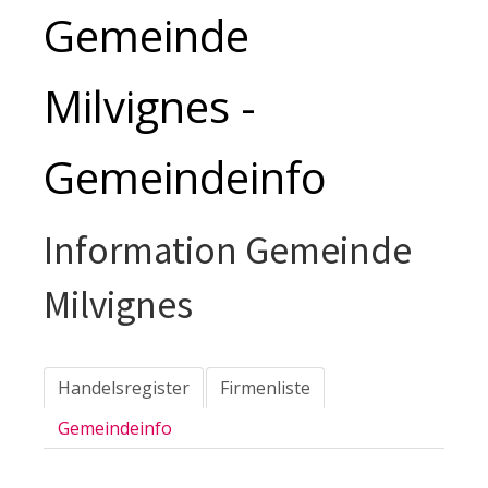
Gemeinde
Milvignes -
Gemeindeinfo
Information Gemeinde
Milvignes
Handelsregister
Firmenliste
Gemeindeinfo